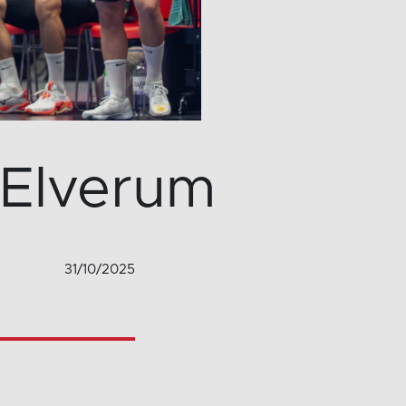
 Elverum
31/10/2025