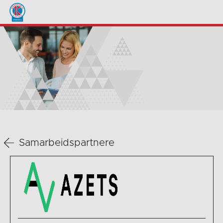
Samarbeidspartnere