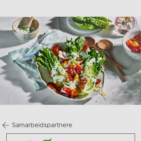
Samarbeidspartnere