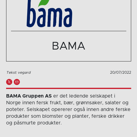
BAMA
Tekst: vegard
20/07/2022
BAMA Gruppen AS
er det ledende selskapet i
Norge innen fersk frukt, bær, grønnsaker, salater og
poteter. Selskapet opererer også innen andre ferske
produkter som blomster og planter, ferske drikker
og påsmurte produkter.