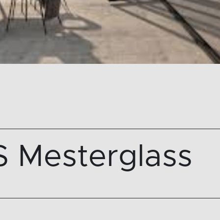
IS Mesterglass