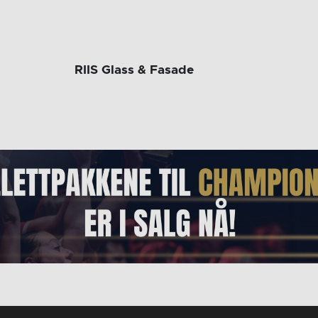
RIIS Glass & Fasade