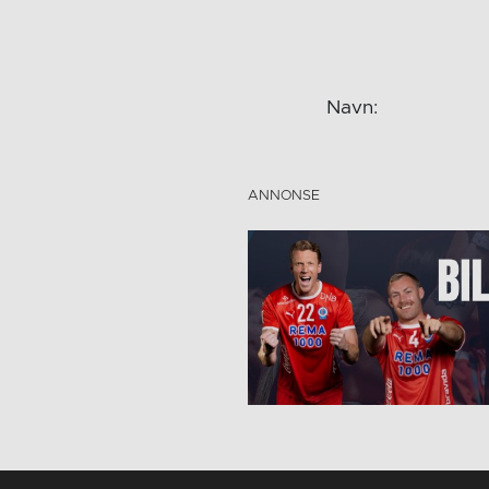
Navn: