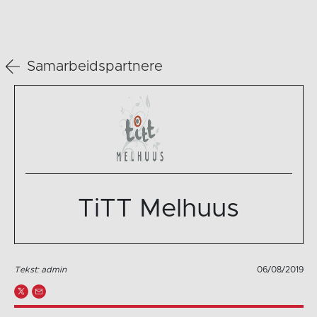
Samarbeidspartnere
TiTT Melhuus
Tekst: admin
06/08/2019